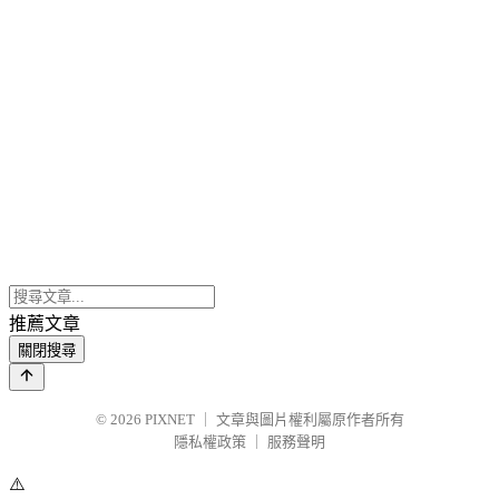
推薦文章
關閉搜尋
© 2026
PIXNET
｜
文章與圖片權利屬原作者所有
隱私權政策
｜
服務聲明
⚠️