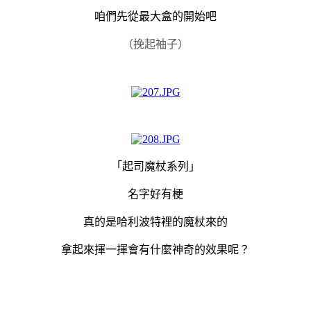
咱們先從最大盒的開始吧
（挽起袖子）
「起司魔杖系列
」
名字好有梗
真的是哈利波特裡的魔杖來的
拿起來揮一揮會有什麼神奇的效果呢？