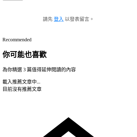
請先
登入
以發表留言。
Recommended
你可能也喜歡
為你精選 3 篇值得延伸閱讀的內容
載入推薦文章中...
目前沒有推薦文章