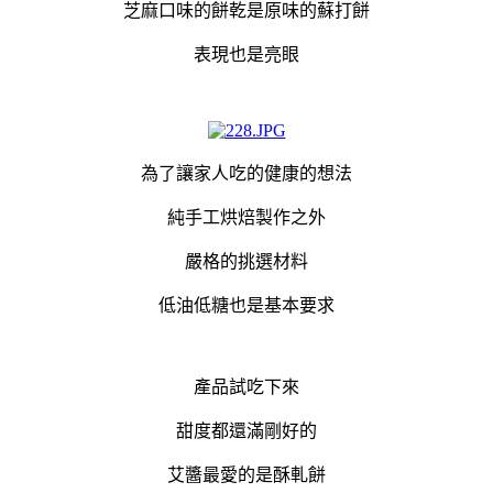
芝麻口味的餅乾是原味的蘇打餅
表現也是亮眼
為了讓家人吃的健康的想法
純手工烘焙製作之外
嚴格的挑選材料
低油低糖也是基本要求
產品試吃下來
甜度都還滿剛好的
艾醬最愛的是酥軋餅