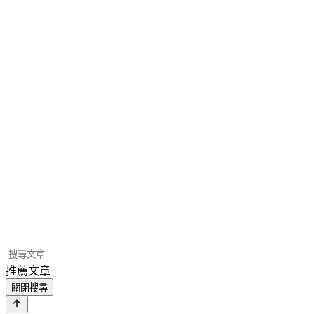
推薦文章
關閉搜尋