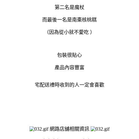
第二名是魔杖
而最後一名是南棗核桃糕
（因為從小就不愛吃
）
包裝很貼心
產品內容豐富
宅配送禮時收到的人一定會喜歡
網路店舖相關資訊