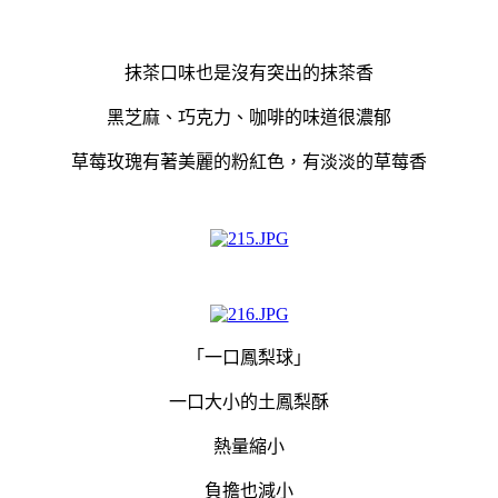
抹茶口味也是沒有突出的抹茶香
黑芝麻、巧克力、咖啡的味道很濃郁
草莓玫瑰有著美麗的粉紅色，有淡淡的草莓香
「一口鳳梨球」
一口大小的土鳳梨酥
熱量縮小
負擔也減小