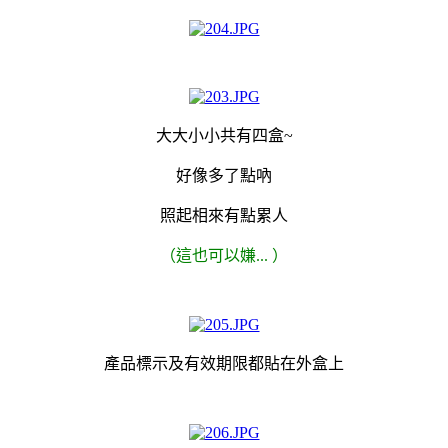
大大小小共有四盒~
好像多了點吶
照起相來有點累人
（這也可以嫌...
）
產品標示及有效期限都貼在外盒上