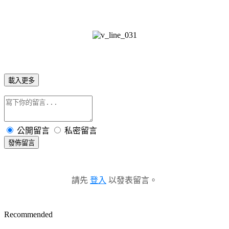
載入更多
公開留言
私密留言
發佈留言
請先
登入
以發表留言。
Recommended