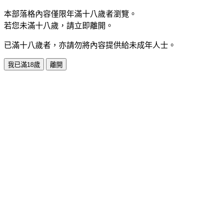
本部落格內容僅限年滿十八歲者瀏覽。
若您未滿十八歲，請立即離開。
已滿十八歲者，亦請勿將內容提供給未成年人士。
我已滿18歲
離開