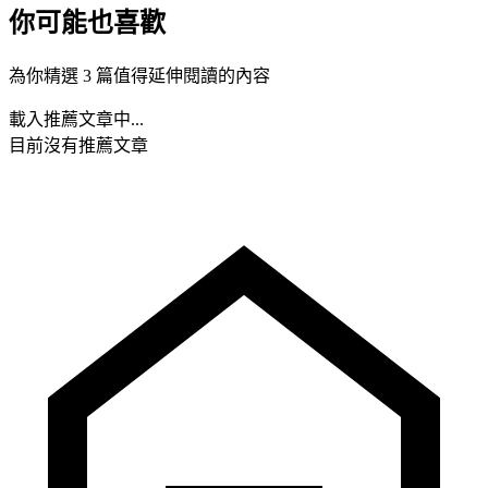
你可能也喜歡
為你精選 3 篇值得延伸閱讀的內容
載入推薦文章中...
目前沒有推薦文章