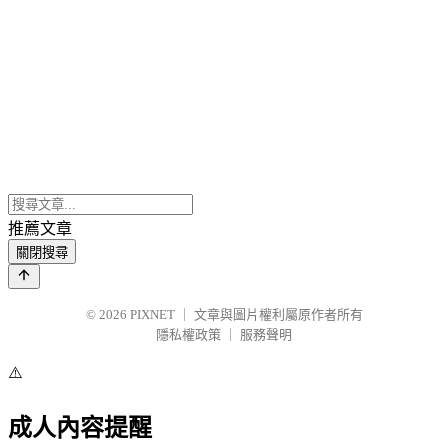
推薦文章
關閉搜尋
© 2026
PIXNET
｜
文章與圖片權利屬原作者所有
隱私權政策
｜
服務聲明
⚠️
成人內容提醒