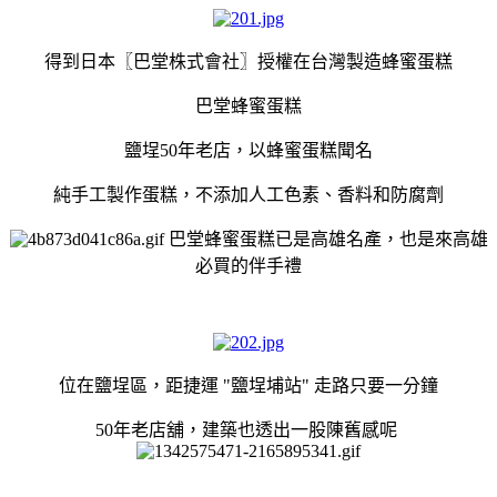
得到日本〖
巴堂株式會社
〗授權在台灣製造蜂蜜蛋糕
巴堂蜂蜜蛋糕
鹽埕50年老店，以蜂蜜蛋糕聞名
純手工製作蛋糕，不添加人工色素、香料和防腐劑
巴堂蜂蜜蛋糕已是高雄名產，也是來高雄
必買的伴手禮
位在鹽埕區，距捷運 "鹽埕埔站" 走路只要一分鐘
50年老店舖，建築也透出一股陳舊感呢