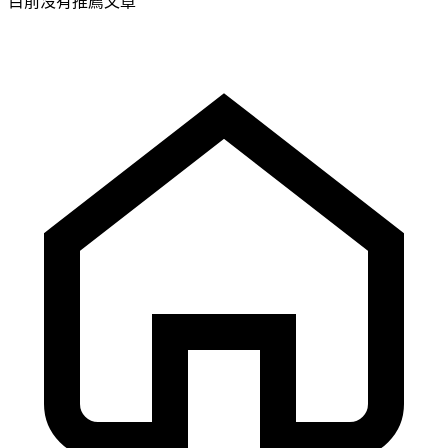
目前沒有推薦文章