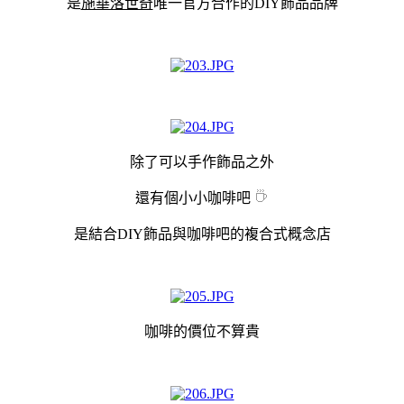
是
施華洛世奇
唯一官方合作的DIY飾品品牌
除了可以手作飾品之外
還有個小小咖啡吧
是結合DIY飾品與咖啡吧的複合式概念店
咖啡的價位不算貴