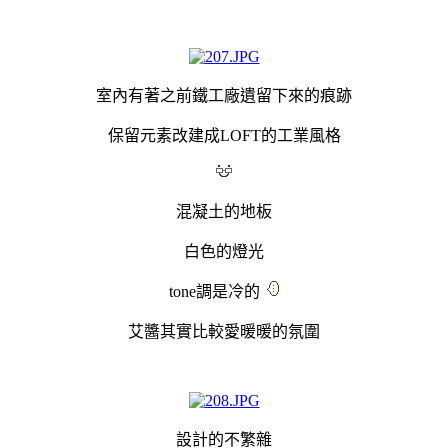
室內有著之前鐵工廠遺留下來的痕跡
保留元素改建成LOFT的工業風格
混凝土的地板
白色的燈光
tone調是冷的
艾醬其實比較愛暖暖的氛圍
設計的不繁雜