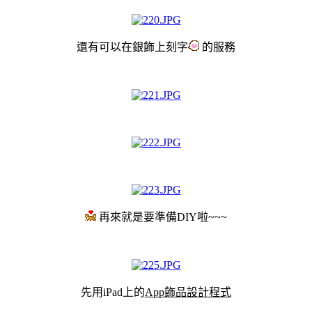
還有可以在銀飾上刻字
的服務
再來就是要準備DIY啦~~~
先用iPad上的
App飾品設計程式