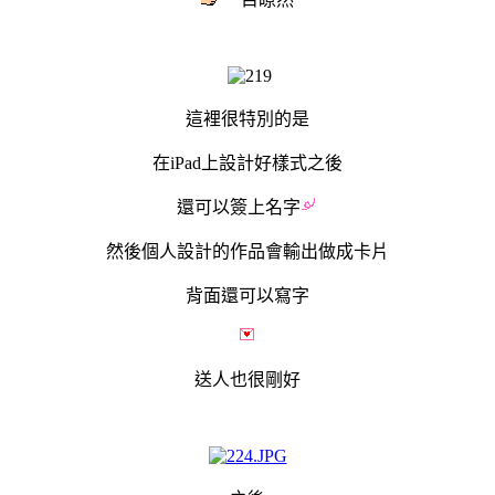
這裡很
特別的是
在iPad上設計好樣式之後
還可以簽上名字
然後個人設計的作品會輸出做成卡片
背面還可以寫字
送人也很
剛好