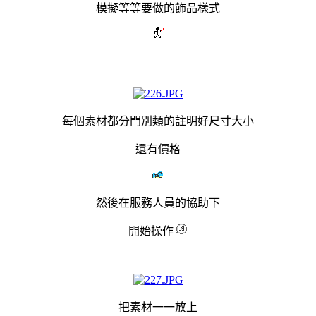
模擬等等要做的飾品樣式
每個素材都分門別類的註明好尺寸大小
還有價格
然後在服務人員的協助下
開始操作
把素材一一放上