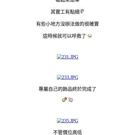
其實工有點細
有些小地方沒辦法做的很確實
這時候就可以呼救了
專屬自己的飾品終於完成了
不管價位高低