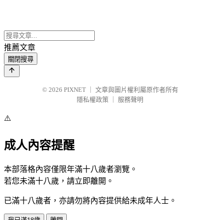
推薦文章
關閉搜尋
© 2026
PIXNET
｜
文章與圖片權利屬原作者所有
隱私權政策
｜
服務聲明
⚠️
成人內容提醒
本部落格內容僅限年滿十八歲者瀏覽。
若您未滿十八歲，請立即離開。
已滿十八歲者，亦請勿將內容提供給未成年人士。