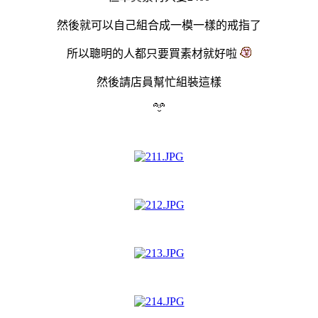
然後就可以自己組合成一模一樣的戒指了
所以聰明的人都只要買素材就好啦
然後請店員幫忙組裝這樣