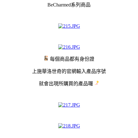
BeCharmed系列商品
每個商品都有身份證
上施華洛世奇的官網輸入產品序號
就會出現所購買的產品囉