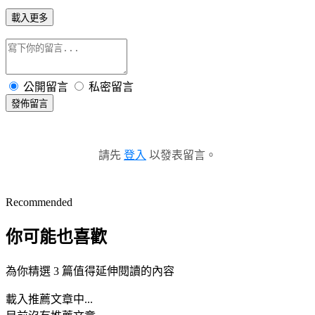
載入更多
公開留言
私密留言
發佈留言
請先
登入
以發表留言。
Recommended
你可能也喜歡
為你精選 3 篇值得延伸閱讀的內容
載入推薦文章中...