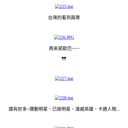
台灣的看到兩尊
再來是歐巴~~~
還有好多~運動明星、已故明星、漫威英雄、卡通人物...