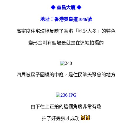
◆ 益昌大廈
◆
地址：香港英皇道1046號
高密度住宅環境反映了香港「地少人多」的特色
變形金剛有個場景就是在這裡拍攝的
四周被房子圍繞的中庭，是住民聊天聚會的地方
由下往上正拍的這個角度非常有趣
拍了好幾張才成功