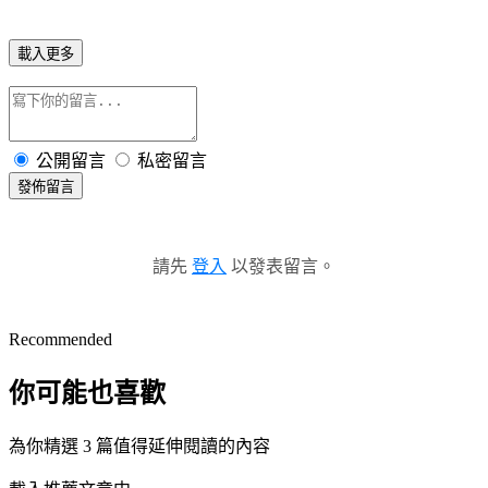
載入更多
公開留言
私密留言
發佈留言
請先
登入
以發表留言。
Recommended
你可能也喜歡
為你精選 3 篇值得延伸閱讀的內容