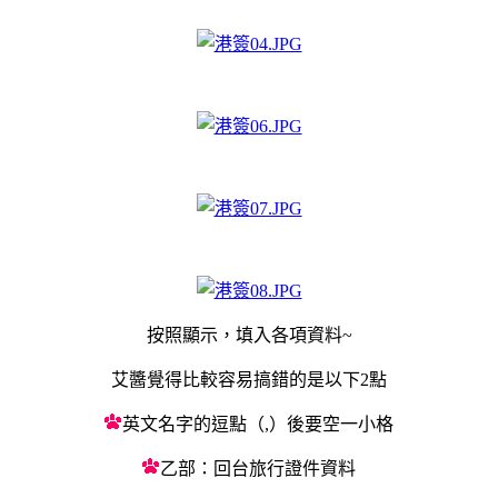
按照顯示，填入各項資料~
艾醬覺得比較容易搞錯的是以下2點
英文名字的逗點（,）後要空一小格
乙部：回台旅行證件資料