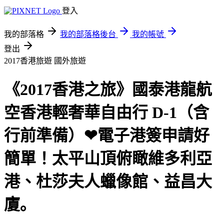
登入
我的部落格
我的部落格後台
我的帳號
登出
2017香港旅遊
國外旅遊
《2017香港之旅》國泰港龍航
空香港輕奢華自由行 D-1（含
行前準備）❤電子港簽申請好
簡單！太平山頂俯瞰維多利亞
港、杜莎夫人蠟像館、益昌大
廈｡