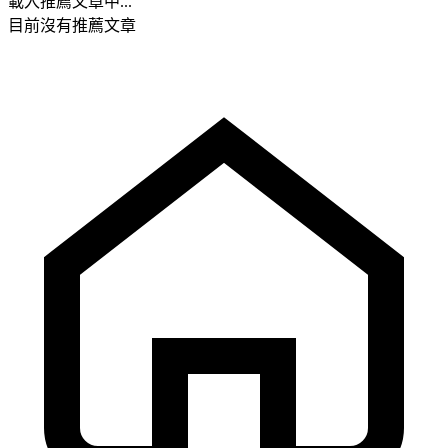
載入推薦文章中...
目前沒有推薦文章