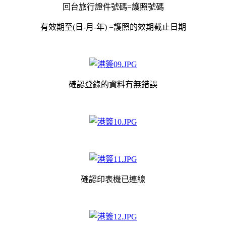
回台旅行證件號碼=護照號碼
有效期至(日-月-年) =
護照的
效期截止日期
確認登錄的資料有無錯誤
確認印表機已連線