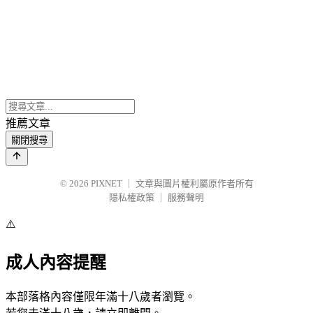
推薦文章
關閉搜尋
© 2026
PIXNET
｜
文章與圖片權利屬原作者所有
隱私權政策
｜
服務聲明
⚠️
成人內容提醒
本部落格內容僅限年滿十八歲者瀏覽。