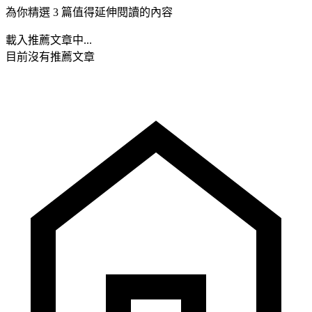
為你精選 3 篇值得延伸閱讀的內容
載入推薦文章中...
目前沒有推薦文章