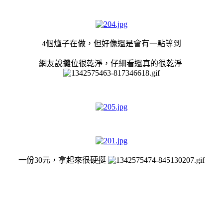
4個爐子在做，但好像還是會有一點等到
網友說攤位很乾淨，仔細看還真的很乾淨
一份30元，拿起來很硬挺