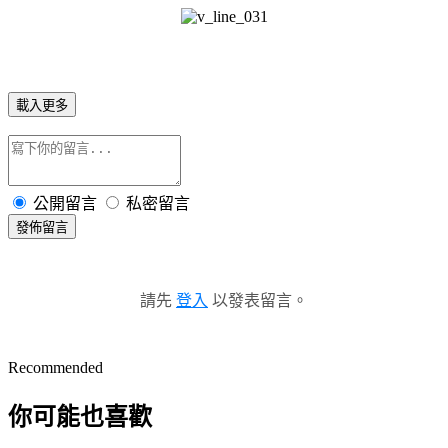
載入更多
公開留言
私密留言
發佈留言
請先
登入
以發表留言。
Recommended
你可能也喜歡