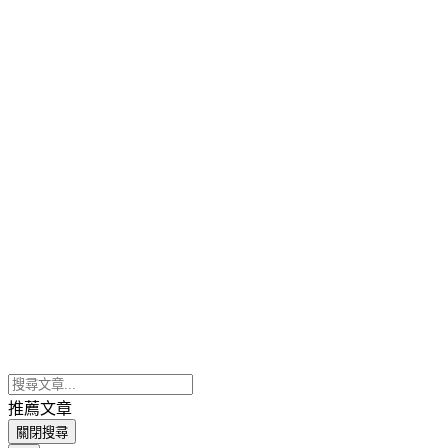
推薦文章
關閉搜尋