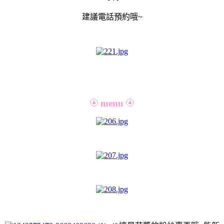
建議電話預約哦~
menu