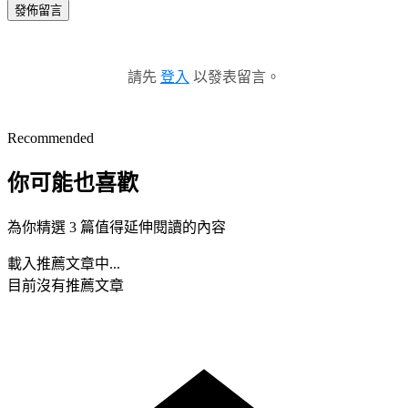
發佈留言
請先
登入
以發表留言。
Recommended
你可能也喜歡
為你精選 3 篇值得延伸閱讀的內容
載入推薦文章中...
目前沒有推薦文章