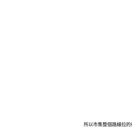
所以市集整個路線拉的