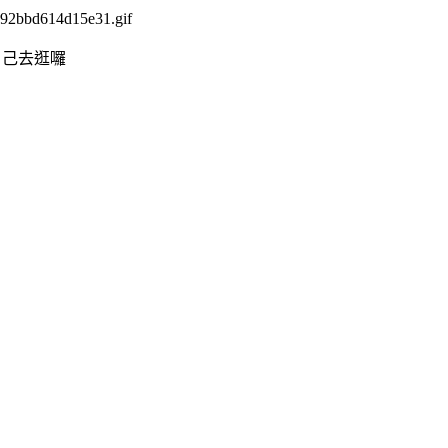
自己去逛囉