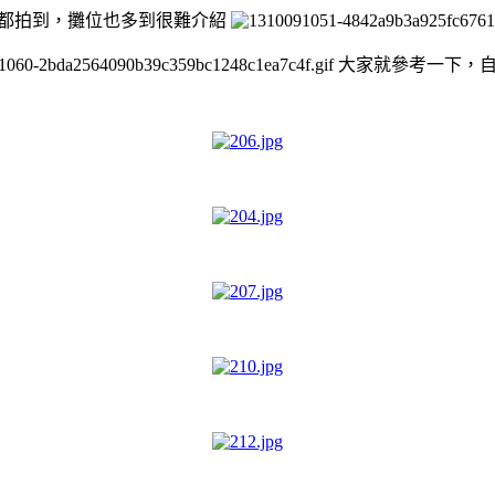
都拍到，攤位也多到很難介紹
大家就參考一下，