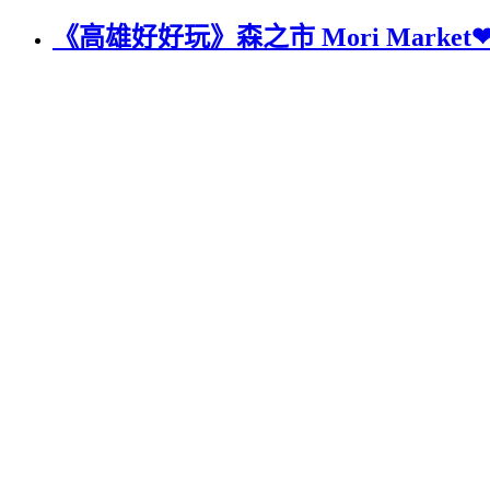
《高雄好好玩》森之市 Mori Mar