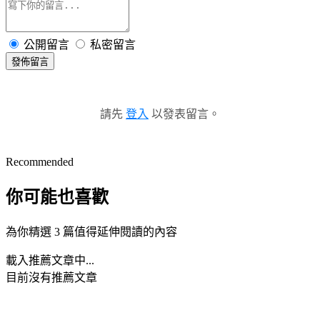
公開留言
私密留言
發佈留言
請先
登入
以發表留言。
Recommended
你可能也喜歡
為你精選 3 篇值得延伸閱讀的內容
載入推薦文章中...
目前沒有推薦文章