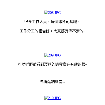
很多工作人員，每個都各司其職，
工作分工的相當好，大家都有條不紊的~
可以近距離看到製麵的過程實在有趣的很~
先將麵糰壓扁
...